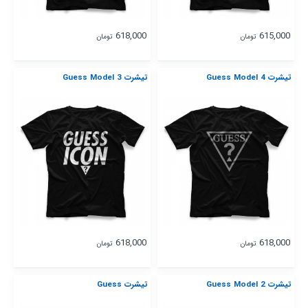
618,000
615,000
تومان
تومان
تیشرت Guess Model 4
تیشرت Guess Model 3
618,000
618,000
تومان
تومان
تیشرت Guess Model 2
تیشرت Guess