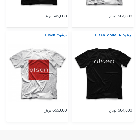
596,000
604,000
تومان
تومان
تیشرت Olsen Model 4
تیشرت Olsen
666,000
604,000
تومان
تومان