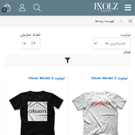
0
فهرست برندها
ترتیب
تعداد نمایش
فیلتر
تیشرت Olsen Model 2
تیشرت Olsen Model 3