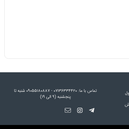
تماس با ما: ۰۷۱۳۶۳۳۴۴۲۰ - ۰۹۰۵۵۱۸۰۸۸۷ شنبه تا
ول
پنجشنبه (۹ الی ۱۹)
رش