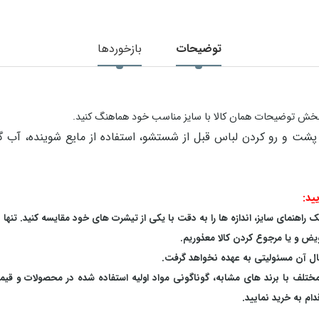
توضیحات
بازخوردها
در بخش توضیحات همان کالا با سایز مناسب خود هماهنگ کنید.
ید:
اهنمای سایز، اندازه ها را به دقت با یکی از تیشرت های خود مقایسه کنید. تنها 
یض و یا مرجوع کردن کالا معذوریم.
بال آن مسئولیتی به عهده نخواهد گرفت.
 مختلف با برند های مشابه، گوناگونی مواد اولیه استفاده شده در محصولات و قی
م به خرید نمایید.