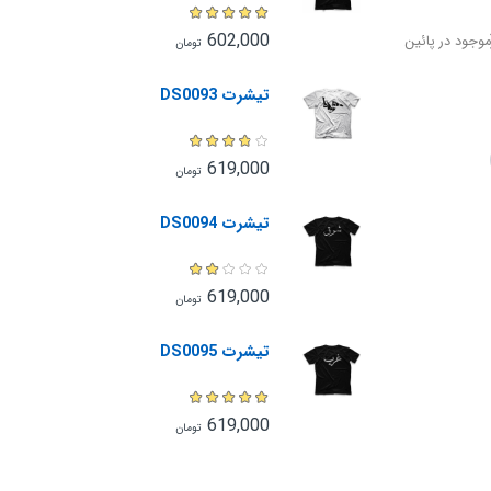
602,000
وجود در پائین
تومان
تیشرت DS0093
619,000
تومان
تیشرت DS0094
619,000
تومان
تیشرت DS0095
619,000
تومان