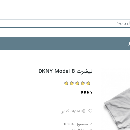
تیشرت DKNY Model 8
اشتراک گذاری
کد محصول: 10304