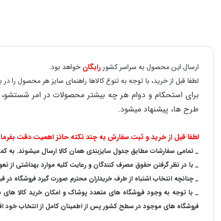
ارسال این محصول به سراسر کشور
رایگان
خواهد بود.
لطفا قبل از خرید، با توجه به تنوع کالاها راهنمای سایز هر محصول را 
طرح ها، پیشنهاد میشود.
لطفا قبل از خرید و ثبت سفارش به چند نکته حائز اهمیت دقت بفرمای
_ تمامی سفارشات مطابق جدول سایزبندی همان کالا ارسال میشوند. به کمک ر
_ با در نظر گرفتن حقوق مصرف کنندگان و رعایت کلیه موارد بهداشتی از تعو
_ چنانچه انتخاب اشتباه از طرف خریداران محترم صورت گیرد فروشگاه در ق
_ با توجه به‌ وجود فروشگاه های متعدد‌ پوشاک و امکان خرید کالا های
فروشگاه های موجود در سطح کشور پس از اطمینان کامل از انتخاب خود اقدا