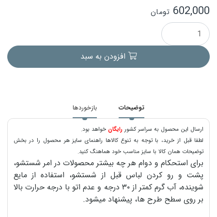
602,000
تومان
افزودن به سبد
توضیحات
بازخوردها
ارسال این محصول به سراسر کشور
رایگان
خواهد بود.
لطفا قبل از خرید، با توجه به تنوع کالاها راهنمای سایز هر محصول را در بخش
توضیحات همان کالا با سایز مناسب خود هماهنگ کنید.
برای استحکام و دوام هر چه بیشتر محصولات در امر شستشو،
پشت و رو کردن لباس قبل از شستشو، استفاده از مایع
شوینده، آب گرم کمتر از ۳۰ درجه و عدم اتو با درجه حرارت بالا
بر روی سطح طرح ها، پیشنهاد میشود.