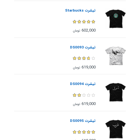
تیشرت Starbucks
602,000
تومان
تیشرت DS0093
619,000
تومان
تیشرت DS0094
619,000
تومان
تیشرت DS0095