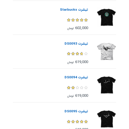
تیشرت Starbucks
602,000
تومان
تیشرت DS0093
619,000
تومان
تیشرت DS0094
619,000
تومان
تیشرت DS0095