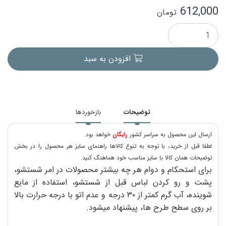
612,000
تومان
افزودن به سبد
توضیحات
بازخوردها
ارسال این محصول به سراسر کشور
رایگان
خواهد بود.
لطفا قبل از خرید، با توجه به تنوع کالاها راهنمای سایز هر محصول را در بخش
توضیحات همان کالا با سایز مناسب خود هماهنگ کنید.
برای استحکام و دوام هر چه بیشتر محصولات در امر شستشو،
پشت و رو کردن لباس قبل از شستشو، استفاده از مایع
شوینده، آب گرم کمتر از ۳۰ درجه و عدم اتو با درجه حرارت بالا
بر روی سطح طرح ها، پیشنهاد میشود.