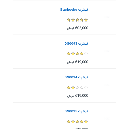
تیشرت Starbucks
602,000
تومان
تیشرت DS0093
619,000
تومان
تیشرت DS0094
619,000
تومان
تیشرت DS0095