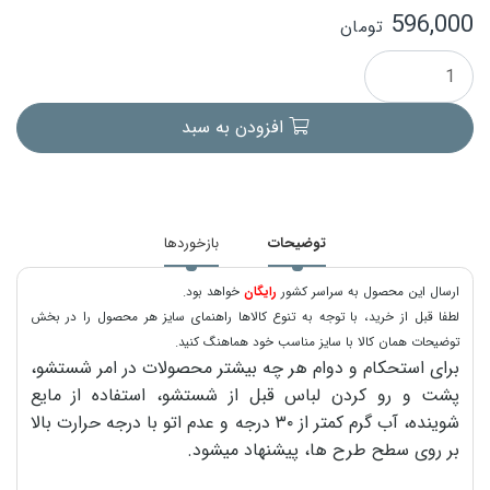
596,000
تومان
افزودن به سبد
توضیحات
بازخوردها
ارسال این محصول به سراسر کشور
رایگان
خواهد بود.
لطفا قبل از خرید، با توجه به تنوع کالاها راهنمای سایز هر محصول را در بخش
توضیحات همان کالا با سایز مناسب خود هماهنگ کنید.
برای استحکام و دوام هر چه بیشتر محصولات در امر شستشو،
پشت و رو کردن لباس قبل از شستشو، استفاده از مایع
شوینده، آب گرم کمتر از ۳۰ درجه و عدم اتو با درجه حرارت بالا
بر روی سطح طرح ها، پیشنهاد میشود.