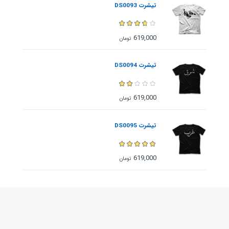
تیشرت DS0093
619,000
تومان
تیشرت DS0094
619,000
تومان
تیشرت DS0095
619,000
تومان