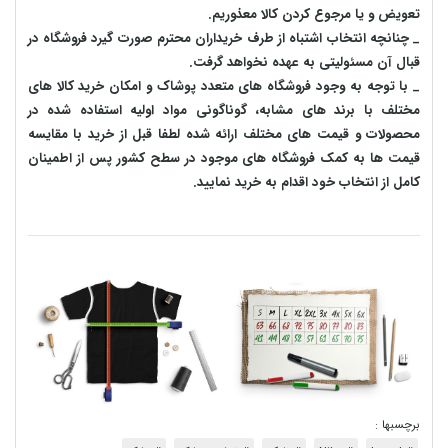
تعویض و یا مرجوع کردن کالا معذوریم.
_ چنانچه انتخاب اشتباه از طرف خریداران محترم صورت گیرد فروشگاه در
قبال آن مسئولیتی به عهده نخواهد گرفت.
_ با توجه به‌ وجود فروشگاه های متعدد‌ پوشاک و امکان خرید کالا های
مختلف با برند های مشابه، گوناگونی مواد اولیه استفاده شده در
محصولات و قیمت های مختلف ارائه شده لطفا قبل از خرید با مقایسه
قیمت ها به کمک فروشگاه های موجود در سطح کشور پس از اطمینان
کامل از انتخاب خود اقدام به خرید نمایید.
برچسبها :