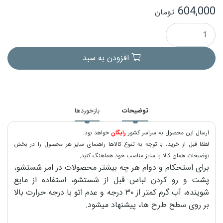
604,000
تومان
افزودن به سبد
توضیحات
بازخوردها
ارسال این محصول به سراسر کشور
رایگان
خواهد بود.
لطفا قبل از خرید، با توجه به تنوع کالاها راهنمای سایز هر محصول را در بخش
توضیحات همان کالا با سایز مناسب خود هماهنگ کنید.
برای استحکام و دوام هر چه بیشتر محصولات در امر شستشو،
پشت و رو کردن لباس قبل از شستشو، استفاده از مایع
شوینده، آب گرم کمتر از ۳۰ درجه و عدم اتو با درجه حرارت بالا
بر روی سطح طرح ها، پیشنهاد میشود.