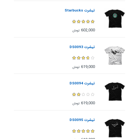
تیشرت Starbucks
602,000
تومان
تیشرت DS0093
619,000
تومان
تیشرت DS0094
619,000
تومان
تیشرت DS0095