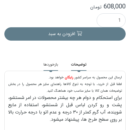
608,000
تومان
افزودن به سبد
توضیحات
بازخوردها
ارسال این محصول به سراسر کشور
رایگان
خواهد بود.
لطفا قبل از خرید، با توجه به تنوع کالاها راهنمای سایز هر محصول را در بخش
توضیحات همان کالا با سایز مناسب خود هماهنگ کنید.
برای استحکام و دوام هر چه بیشتر محصولات در امر شستشو،
پشت و رو کردن لباس قبل از شستشو، استفاده از مایع
شوینده، آب گرم کمتر از ۳۰ درجه و عدم اتو با درجه حرارت بالا
بر روی سطح طرح ها، پیشنهاد میشود.