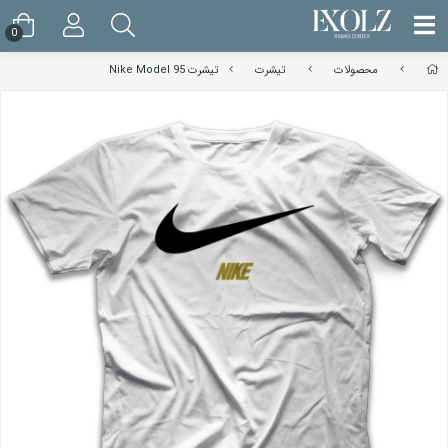
0
محصولات
تیشرت
تیشرت Nike Model 95