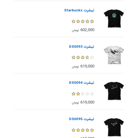
تیشرت Starbucks
602,000
تومان
تیشرت DS0093
619,000
تومان
تیشرت DS0094
619,000
تومان
تیشرت DS0095