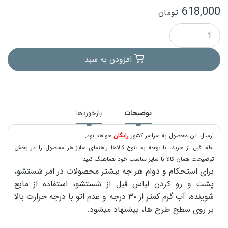
618,000
تومان
افزودن به سبد
توضیحات
بازخوردها
ارسال این محصول به سراسر کشور
رایگان
خواهد بود.
لطفا قبل از خرید، با توجه به تنوع کالاها راهنمای سایز هر محصول را در بخش
توضیحات همان کالا با سایز مناسب خود هماهنگ کنید.
برای استحکام و دوام هر چه بیشتر محصولات در امر شستشو،
پشت و رو کردن لباس قبل از شستشو، استفاده از مایع
شوینده، آب گرم کمتر از ۳۰ درجه و عدم اتو با درجه حرارت بالا
بر روی سطح طرح ها، پیشنهاد میشود.