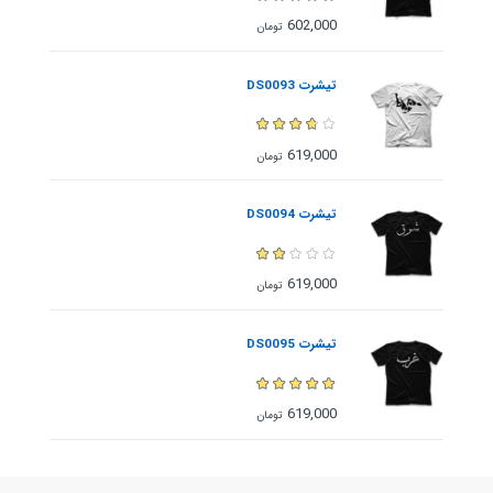
602,000
تومان
تیشرت DS0093
619,000
تومان
تیشرت DS0094
619,000
تومان
تیشرت DS0095
619,000
تومان