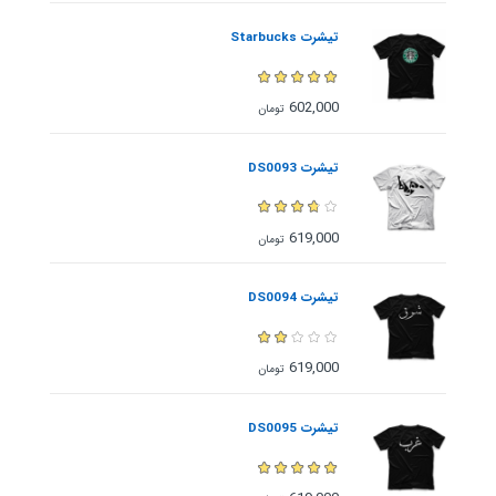
تیشرت Starbucks
602,000
تومان
تیشرت DS0093
619,000
تومان
تیشرت DS0094
619,000
تومان
تیشرت DS0095