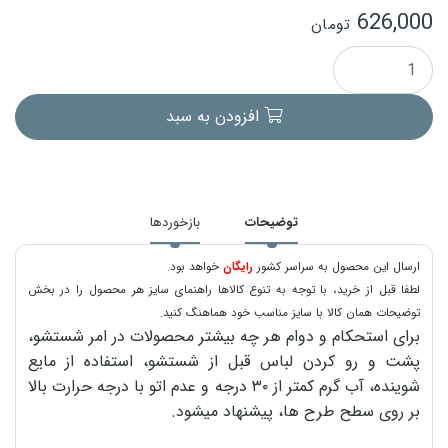
626,000
تومان
افزودن به سبد
توضیحات
بازخوردها
ارسال این محصول به سراسر کشور
رایگان
خواهد بود.
لطفا قبل از خرید، با توجه به تنوع کالاها راهنمای سایز هر محصول را در بخش
توضیحات همان کالا با سایز مناسب خود هماهنگ کنید.
برای استحکام و دوام هر چه بیشتر محصولات در امر شستشو،
پشت و رو کردن لباس قبل از شستشو، استفاده از مایع
شوینده، آب گرم کمتر از ۳۰ درجه و عدم اتو با درجه حرارت بالا
بر روی سطح طرح ها، پیشنهاد میشود.