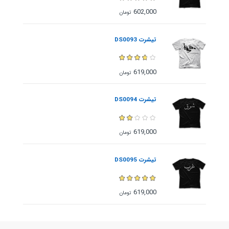
602,000
تومان
تیشرت DS0093
619,000
تومان
تیشرت DS0094
619,000
تومان
تیشرت DS0095
619,000
تومان