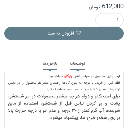
612,000
تومان
افزودن به سبد
توضیحات
بازخوردها
ارسال این محصول به سراسر کشور
رایگان
خواهد بود.
لطفا قبل از خرید، با توجه به تنوع کالاها راهنمای سایز هر محصول را در بخش
توضیحات همان کالا با سایز مناسب خود هماهنگ کنید.
برای استحکام و دوام هر چه بیشتر محصولات در امر شستشو،
پشت و رو کردن لباس قبل از شستشو، استفاده از مایع
شوینده، آب گرم کمتر از ۳۰ درجه و عدم اتو با درجه حرارت بالا
بر روی سطح طرح ها، پیشنهاد میشود.