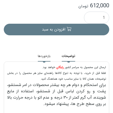
612,000
تومان
افزودن به سبد
توضیحات
بازخوردها
ارسال این محصول به سراسر کشور
رایگان
خواهد بود.
لطفا قبل از خرید، با توجه به تنوع کالاها راهنمای سایز هر محصول را در بخش
توضیحات همان کالا با سایز مناسب خود هماهنگ کنید.
برای استحکام و دوام هر چه بیشتر محصولات در امر شستشو،
پشت و رو کردن لباس قبل از شستشو، استفاده از مایع
شوینده، آب گرم کمتر از ۳۰ درجه و عدم اتو با درجه حرارت بالا
بر روی سطح طرح ها، پیشنهاد میشود.