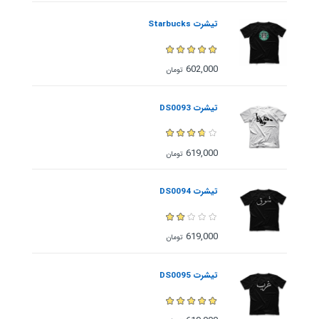
تیشرت Starbucks
602,000
تومان
تیشرت DS0093
619,000
تومان
تیشرت DS0094
619,000
تومان
تیشرت DS0095