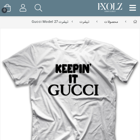
0
محصولات
تیشرت
تیشرت Gucci Model 27