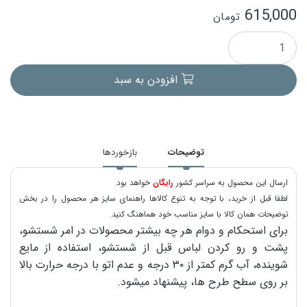
615,000
تومان
افزودن به سبد
توضیحات
بازخوردها
ارسال این محصول به سراسر کشور
رایگان
خواهد بود.
لطفا قبل از خرید، با توجه به تنوع کالاها راهنمای سایز هر محصول را در بخش
توضیحات همان کالا با سایز مناسب خود هماهنگ کنید.
برای استحکام و دوام هر چه بیشتر محصولات در امر شستشو،
پشت و رو کردن لباس قبل از شستشو، استفاده از مایع
شوینده، آب گرم کمتر از ۳۰ درجه و عدم اتو با درجه حرارت بالا
بر روی سطح طرح ها، پیشنهاد میشود.