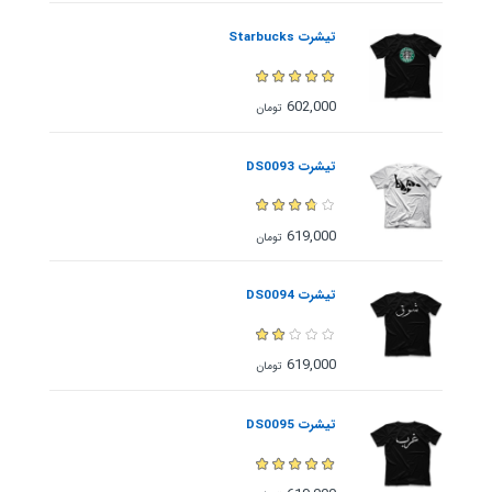
تیشرت Starbucks
602,000
تومان
تیشرت DS0093
619,000
تومان
تیشرت DS0094
619,000
تومان
تیشرت DS0095