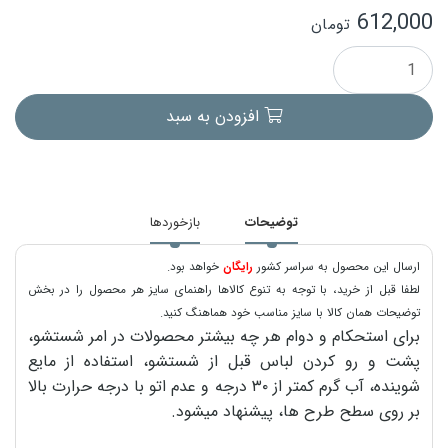
612,000
تومان
افزودن به سبد
توضیحات
بازخوردها
ارسال این محصول به سراسر کشور
رایگان
خواهد بود.
لطفا قبل از خرید، با توجه به تنوع کالاها راهنمای سایز هر محصول را در بخش
توضیحات همان کالا با سایز مناسب خود هماهنگ کنید.
برای استحکام و دوام هر چه بیشتر محصولات در امر شستشو،
پشت و رو کردن لباس قبل از شستشو، استفاده از مایع
شوینده، آب گرم کمتر از ۳۰ درجه و عدم اتو با درجه حرارت بالا
بر روی سطح طرح ها، پیشنهاد میشود.