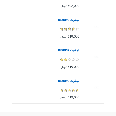
602,000
تومان
تیشرت DS0093
619,000
تومان
تیشرت DS0094
619,000
تومان
تیشرت DS0095
619,000
تومان