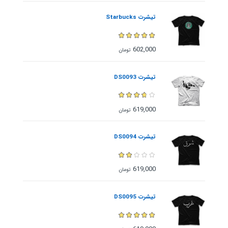
تیشرت Starbucks
602,000
تومان
تیشرت DS0093
619,000
تومان
تیشرت DS0094
619,000
تومان
تیشرت DS0095