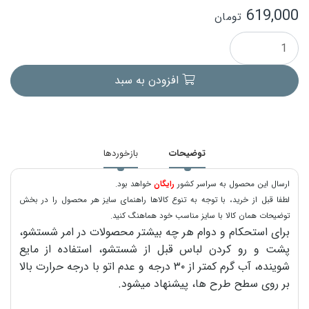
619,000
تومان
افزودن به سبد
توضیحات
بازخوردها
ارسال این محصول به سراسر کشور
رایگان
خواهد بود.
لطفا قبل از خرید، با توجه به تنوع کالاها راهنمای سایز هر محصول را در بخش
توضیحات همان کالا با سایز مناسب خود هماهنگ کنید.
برای استحکام و دوام هر چه بیشتر محصولات در امر شستشو،
پشت و رو کردن لباس قبل از شستشو، استفاده از مایع
شوینده، آب گرم کمتر از ۳۰ درجه و عدم اتو با درجه حرارت بالا
بر روی سطح طرح ها، پیشنهاد میشود.