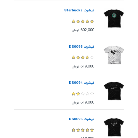
تیشرت Starbucks
602,000
تومان
تیشرت DS0093
619,000
تومان
تیشرت DS0094
619,000
تومان
تیشرت DS0095