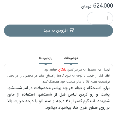
624,000
تومان
افزودن به سبد
توضیحات
بازخوردها
ارسال این محصول به سراسر کشور
رایگان
خواهد بود.
لطفا قبل از خرید، با توجه به تنوع کالاها راهنمای سایز هر محصول را در بخش
توضیحات همان کالا با سایز مناسب خود هماهنگ کنید.
برای استحکام و دوام هر چه بیشتر محصولات در امر شستشو،
پشت و رو کردن لباس قبل از شستشو، استفاده از مایع
شوینده، آب گرم کمتر از ۳۰ درجه و عدم اتو با درجه حرارت بالا
بر روی سطح طرح ها، پیشنهاد میشود.