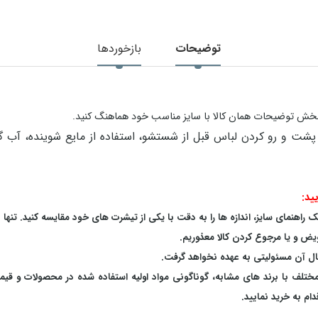
توضیحات
بازخوردها
در بخش توضیحات همان کالا با سایز مناسب خود هماهنگ کنید.
ید:
اهنمای سایز، اندازه ها را به دقت با یکی از تیشرت های خود مقایسه کنید. تنها 
یض و یا مرجوع کردن کالا معذوریم.
بال آن مسئولیتی به عهده نخواهد گرفت.
 مختلف با برند های مشابه، گوناگونی مواد اولیه استفاده شده در محصولات و قی
م به خرید نمایید.