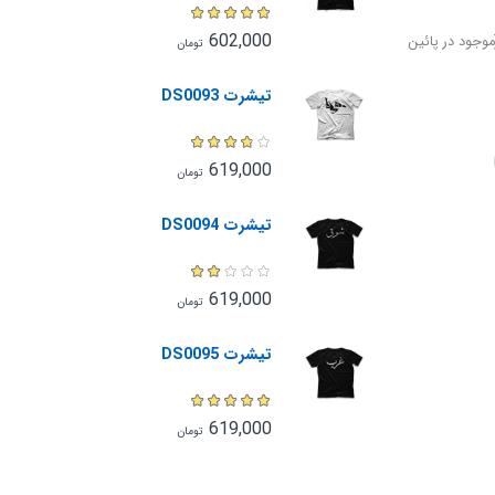
602,000
وجود در پائین
تومان
تیشرت DS0093
619,000
تومان
تیشرت DS0094
619,000
تومان
تیشرت DS0095
619,000
تومان