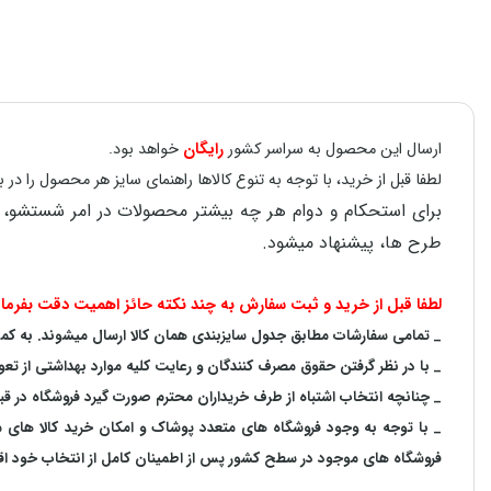
ارسال این محصول به سراسر کشور
رایگان
خواهد بود.
لطفا قبل از خرید، با توجه به تنوع کالاها راهنمای سایز هر محصول را 
طرح ها، پیشنهاد میشود.
لطفا قبل از خرید و ثبت سفارش به چند نکته حائز اهمیت دقت بفرمای
_ تمامی سفارشات مطابق جدول سایزبندی همان کالا ارسال میشوند. به کمک ر
_ با در نظر گرفتن حقوق مصرف کنندگان و رعایت کلیه موارد بهداشتی از تعو
_ چنانچه انتخاب اشتباه از طرف خریداران محترم صورت گیرد فروشگاه در ق
_ با توجه به‌ وجود فروشگاه های متعدد‌ پوشاک و امکان خرید کالا های
فروشگاه های موجود در سطح کشور پس از اطمینان کامل از انتخاب خود اقدا