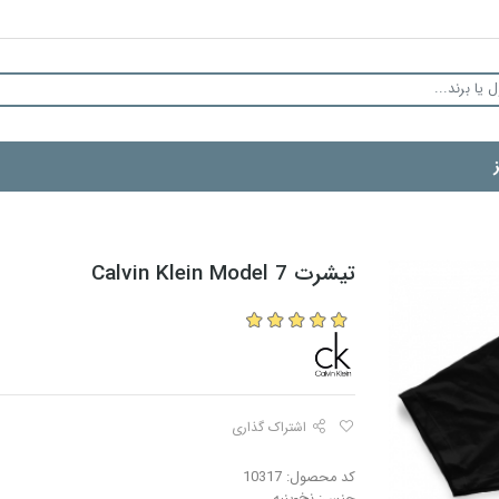
تیشرت Calvin Klein Model 7
اشتراک گذاری
کد محصول: 10317