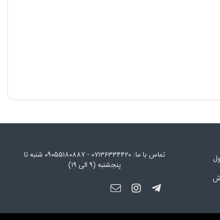
تماس با ما: ۰۷۱۳۶۳۳۴۴۲۰ - ۰۹۰۵۵۱۸۰۸۸۷ شنبه تا
ول
پنجشنبه (۹ الی ۱۹)
رش