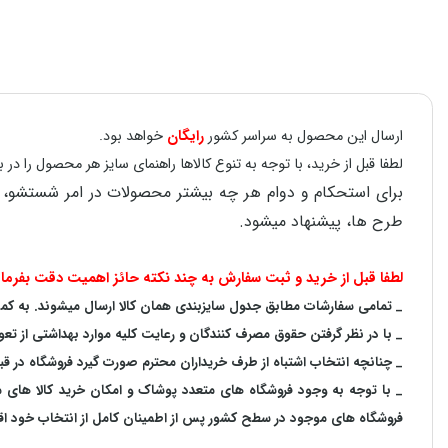
ارسال این محصول به سراسر کشور
رایگان
خواهد بود.
لطفا قبل از خرید، با توجه به تنوع کالاها راهنمای سایز هر محصول را 
طرح ها، پیشنهاد میشود.
لطفا قبل از خرید و ثبت سفارش به چند نکته حائز اهمیت دقت بفرمای
_ تمامی سفارشات مطابق جدول سایزبندی همان کالا ارسال میشوند. به کمک ر
_ با در نظر گرفتن حقوق مصرف کنندگان و رعایت کلیه موارد بهداشتی از تعو
_ چنانچه انتخاب اشتباه از طرف خریداران محترم صورت گیرد فروشگاه در ق
_ با توجه به‌ وجود فروشگاه های متعدد‌ پوشاک و امکان خرید کالا های
فروشگاه های موجود در سطح کشور پس از اطمینان کامل از انتخاب خود اقدا