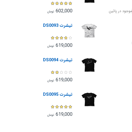
602,000
وجود در پائین
تومان
تیشرت DS0093
619,000
تومان
تیشرت DS0094
619,000
تومان
تیشرت DS0095
619,000
تومان