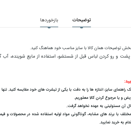
توضیحات
بازخوردها
در بخش توضیحات همان کالا با سایز مناسب خود هماهنگ کنید.
ید:
اهنمای سایز، اندازه ها را به دقت با یکی از تیشرت های خود مقایسه کنید. تنها 
یض و یا مرجوع کردن کالا معذوریم.
بال آن مسئولیتی به عهده نخواهد گرفت.
 مختلف با برند های مشابه، گوناگونی مواد اولیه استفاده شده در محصولات و قی
م به خرید نمایید.