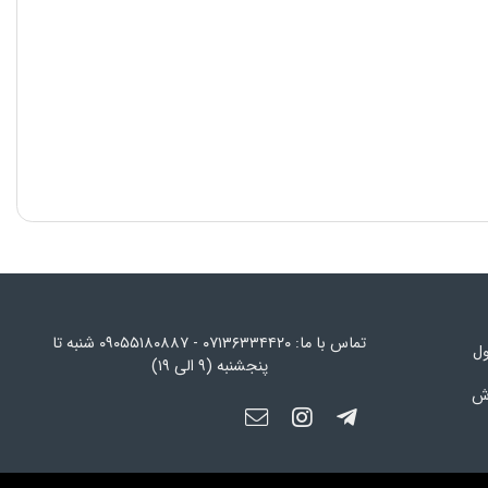
تماس با ما: ۰۷۱۳۶۳۳۴۴۲۰ - ۰۹۰۵۵۱۸۰۸۸۷ شنبه تا
ول
پنجشنبه (۹ الی ۱۹)
رش