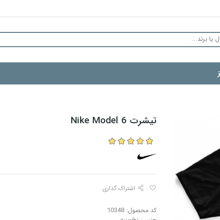
تیشرت Nike Model 6
اشتراک گذاری
کد محصول: 10348