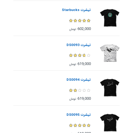
تیشرت Starbucks
602,000
تومان
تیشرت DS0093
619,000
تومان
تیشرت DS0094
619,000
تومان
تیشرت DS0095