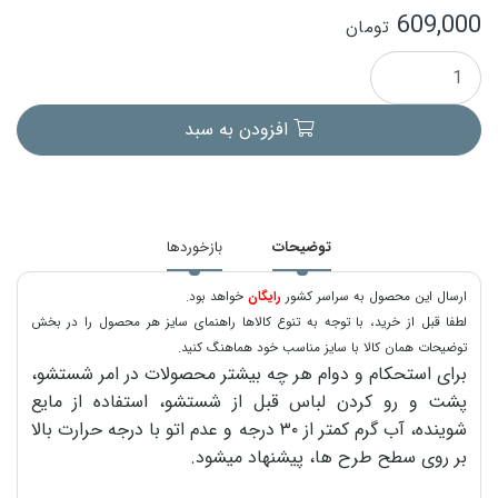
609,000
تومان
افزودن به سبد
توضیحات
بازخوردها
ارسال این محصول به سراسر کشور
رایگان
خواهد بود.
لطفا قبل از خرید، با توجه به تنوع کالاها راهنمای سایز هر محصول را در بخش
توضیحات همان کالا با سایز مناسب خود هماهنگ کنید.
برای استحکام و دوام هر چه بیشتر محصولات در امر شستشو،
پشت و رو کردن لباس قبل از شستشو، استفاده از مایع
شوینده، آب گرم کمتر از ۳۰ درجه و عدم اتو با درجه حرارت بالا
بر روی سطح طرح ها، پیشنهاد میشود.