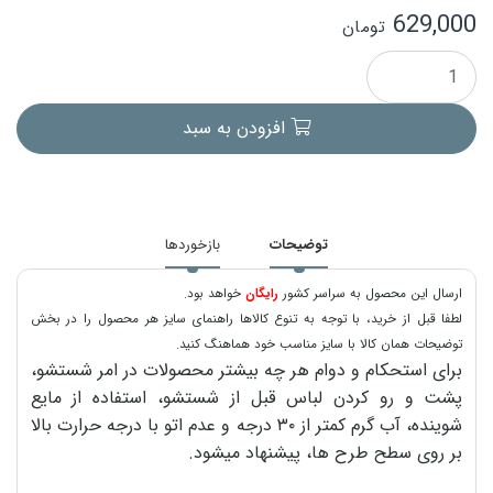
629,000
تومان
افزودن به سبد
توضیحات
بازخوردها
ارسال این محصول به سراسر کشور
رایگان
خواهد بود.
لطفا قبل از خرید، با توجه به تنوع کالاها راهنمای سایز هر محصول را در بخش
توضیحات همان کالا با سایز مناسب خود هماهنگ کنید.
برای استحکام و دوام هر چه بیشتر محصولات در امر شستشو،
پشت و رو کردن لباس قبل از شستشو، استفاده از مایع
شوینده، آب گرم کمتر از ۳۰ درجه و عدم اتو با درجه حرارت بالا
بر روی سطح طرح ها، پیشنهاد میشود.