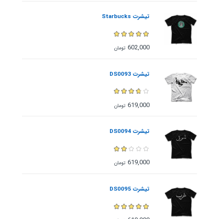
تیشرت Starbucks
602,000
تومان
تیشرت DS0093
619,000
تومان
تیشرت DS0094
619,000
تومان
تیشرت DS0095