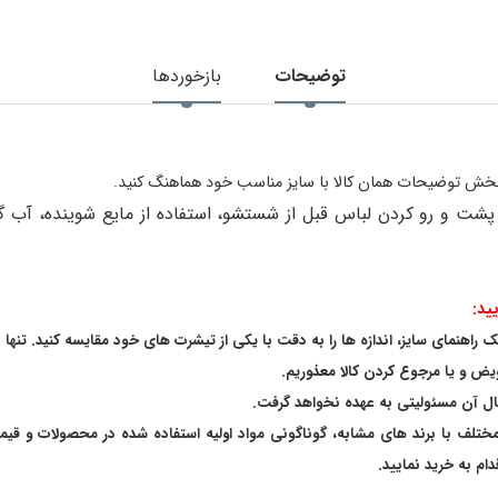
توضیحات
بازخوردها
در بخش توضیحات همان کالا با سایز مناسب خود هماهنگ کنید.
ید:
اهنمای سایز، اندازه ها را به دقت با یکی از تیشرت های خود مقایسه کنید. تنها 
یض و یا مرجوع کردن کالا معذوریم.
بال آن مسئولیتی به عهده نخواهد گرفت.
 مختلف با برند های مشابه، گوناگونی مواد اولیه استفاده شده در محصولات و قی
م به خرید نمایید.