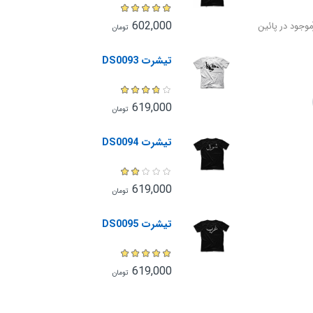
602,000
وجود در پائین
تومان
تیشرت DS0093
619,000
تومان
تیشرت DS0094
619,000
تومان
تیشرت DS0095
619,000
تومان