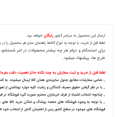
ارسال این محصول به سراسر کشور
رایگان
خواهد بود.
لطفا قبل از خرید، با توجه به تنوع کالاها راهنمای سایز هر محصول را 
طرح ها، پیشنهاد میشود.
لطفا قبل از خرید و ثبت سفارش به چند نکته حائز اهمیت دقت بفرمای
_ تمامی سفارشات مطابق جدول سایزبندی همان کالا ارسال میشوند. به کمک ر
_ با در نظر گرفتن حقوق مصرف کنندگان و رعایت کلیه موارد بهداشتی از تعو
_ چنانچه انتخاب اشتباه از طرف خریداران محترم صورت گیرد فروشگاه در ق
_ با توجه به‌ وجود فروشگاه های متعدد‌ پوشاک و امکان خرید کالا های
فروشگاه های موجود در سطح کشور پس از اطمینان کامل از انتخاب خود اقدا