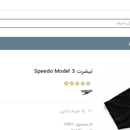
تیشرت Speedo Model 3
اشتراک گذاری
کد محصول: 10501