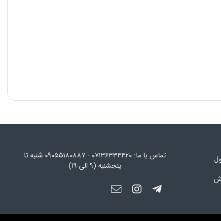
تماس با ما: ۰۷۱۳۶۳۳۴۴۲۰ - ۰۹۰۵۵۱۸۰۸۸۷ شنبه تا
ول
پنجشنبه (۹ الی ۱۹)
رش