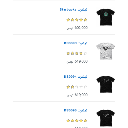
تیشرت Starbucks
602,000
تومان
تیشرت DS0093
619,000
تومان
تیشرت DS0094
619,000
تومان
تیشرت DS0095