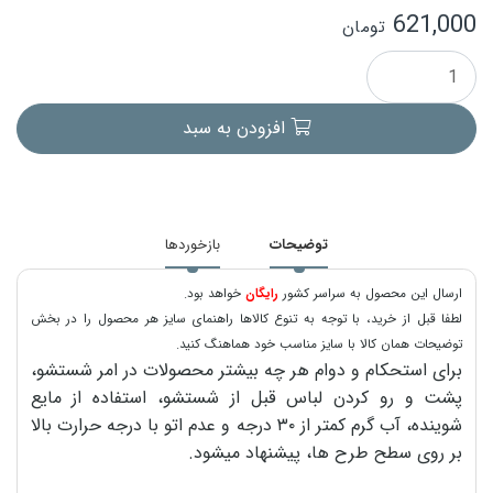
621,000
تومان
افزودن به سبد
توضیحات
بازخوردها
ارسال این محصول به سراسر کشور
رایگان
خواهد بود.
لطفا قبل از خرید، با توجه به تنوع کالاها راهنمای سایز هر محصول را در بخش
توضیحات همان کالا با سایز مناسب خود هماهنگ کنید.
برای استحکام و دوام هر چه بیشتر محصولات در امر شستشو،
پشت و رو کردن لباس قبل از شستشو، استفاده از مایع
شوینده، آب گرم کمتر از ۳۰ درجه و عدم اتو با درجه حرارت بالا
بر روی سطح طرح ها، پیشنهاد میشود.