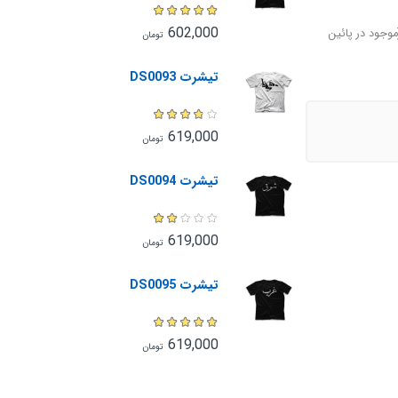
602,000
وجود در پائین
تومان
تیشرت DS0093
619,000
تومان
تیشرت DS0094
619,000
تومان
تیشرت DS0095
619,000
تومان