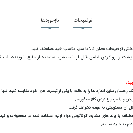
توضیحات
بازخوردها
در بخش توضیحات همان کالا با سایز مناسب خود هماهنگ کنید.
ید:
اهنمای سایز، اندازه ها را به دقت با یکی از تیشرت های خود مقایسه کنید. تنها 
یض و یا مرجوع کردن کالا معذوریم.
بال آن مسئولیتی به عهده نخواهد گرفت.
 مختلف با برند های مشابه، گوناگونی مواد اولیه استفاده شده در محصولات و قی
م به خرید نمایید.