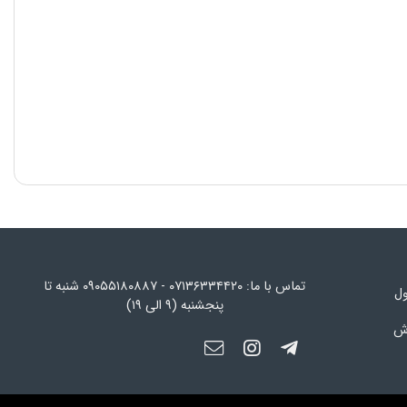
تماس با ما: ۰۷۱۳۶۳۳۴۴۲۰ - ۰۹۰۵۵۱۸۰۸۸۷ شنبه تا
ول
پنجشنبه (۹ الی ۱۹)
رش