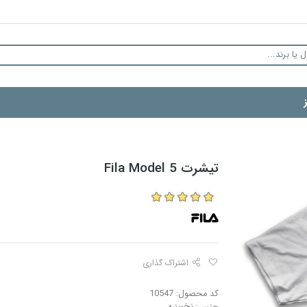
تیشرت Fila Model 5
اشتراک گذاری
کد محصول: 10547