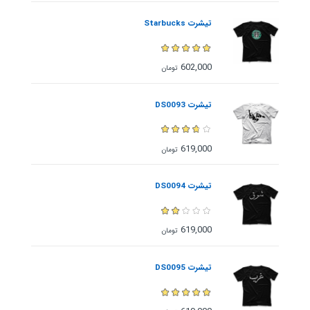
تیشرت Starbucks
602,000
تومان
تیشرت DS0093
619,000
تومان
تیشرت DS0094
619,000
تومان
تیشرت DS0095