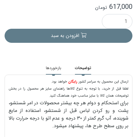
617,000
تومان
افزودن به سبد
توضیحات
بازخوردها
ارسال این محصول به سراسر کشور
رایگان
خواهد بود.
لطفا قبل از خرید، با توجه به تنوع کالاها راهنمای سایز هر محصول را در بخش
توضیحات همان کالا با سایز مناسب خود هماهنگ کنید.
برای استحکام و دوام هر چه بیشتر محصولات در امر شستشو،
پشت و رو کردن لباس قبل از شستشو، استفاده از مایع
شوینده، آب گرم کمتر از ۳۰ درجه و عدم اتو با درجه حرارت بالا
بر روی سطح طرح ها، پیشنهاد میشود.