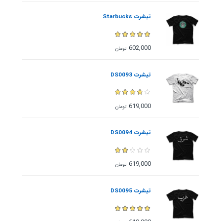
تیشرت Starbucks
602,000
تومان
تیشرت DS0093
619,000
تومان
تیشرت DS0094
619,000
تومان
تیشرت DS0095