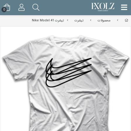
0
محصولات
تیشرت
تیشرت Nike Model 41