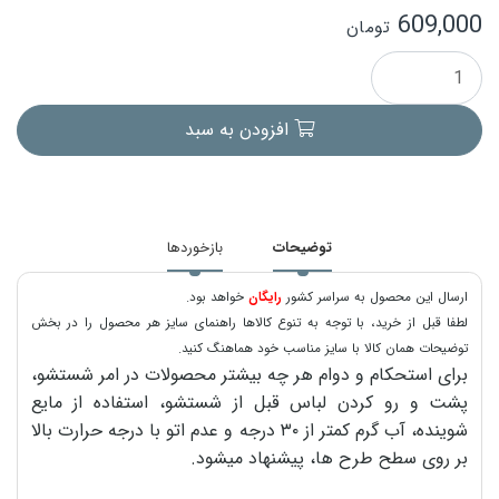
609,000
تومان
افزودن به سبد
توضیحات
بازخوردها
ارسال این محصول به سراسر کشور
رایگان
خواهد بود.
لطفا قبل از خرید، با توجه به تنوع کالاها راهنمای سایز هر محصول را در بخش
توضیحات همان کالا با سایز مناسب خود هماهنگ کنید.
برای استحکام و دوام هر چه بیشتر محصولات در امر شستشو،
پشت و رو کردن لباس قبل از شستشو، استفاده از مایع
شوینده، آب گرم کمتر از ۳۰ درجه و عدم اتو با درجه حرارت بالا
بر روی سطح طرح ها، پیشنهاد میشود.