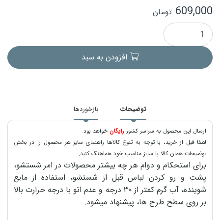
609,000
تومان
افزودن به سبد
توضیحات
بازخوردها
ارسال این محصول به سراسر کشور
رایگان
خواهد بود.
لطفا قبل از خرید، با توجه به تنوع کالاها راهنمای سایز هر محصول را در بخش
توضیحات همان کالا با سایز مناسب خود هماهنگ کنید.
برای استحکام و دوام هر چه بیشتر محصولات در امر شستشو،
پشت و رو کردن لباس قبل از شستشو، استفاده از مایع
شوینده، آب گرم کمتر از ۳۰ درجه و عدم اتو با درجه حرارت بالا
بر روی سطح طرح ها، پیشنهاد میشود.