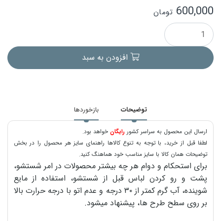
600,000
تومان
افزودن به سبد
توضیحات
بازخوردها
ارسال این محصول به سراسر کشور
رایگان
خواهد بود.
لطفا قبل از خرید، با توجه به تنوع کالاها راهنمای سایز هر محصول را در بخش
توضیحات همان کالا با سایز مناسب خود هماهنگ کنید.
برای استحکام و دوام هر چه بیشتر محصولات در امر شستشو،
پشت و رو کردن لباس قبل از شستشو، استفاده از مایع
شوینده، آب گرم کمتر از ۳۰ درجه و عدم اتو با درجه حرارت بالا
بر روی سطح طرح ها، پیشنهاد میشود.