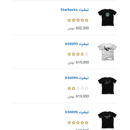
تیشرت Starbucks
602,000
تومان
تیشرت DS0093
619,000
تومان
تیشرت DS0094
619,000
تومان
تیشرت DS0095