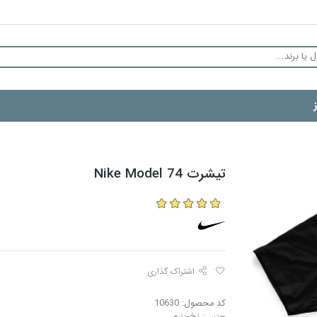
تیشرت Nike Model 74
اشتراک گذاری
کد محصول: 10630