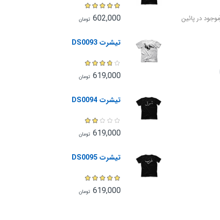
602,000
وجود در پائین
تومان
تیشرت DS0093
619,000
تومان
تیشرت DS0094
619,000
تومان
تیشرت DS0095
619,000
تومان