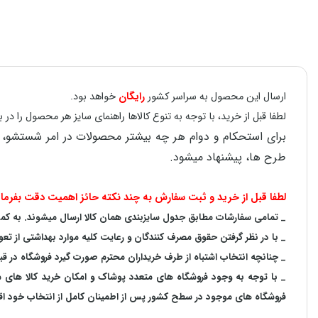
ارسال این محصول به سراسر کشور
رایگان
خواهد بود.
لطفا قبل از خرید، با توجه به تنوع کالاها راهنمای سایز هر محصول را 
طرح ها، پیشنهاد میشود.
لطفا قبل از خرید و ثبت سفارش به چند نکته حائز اهمیت دقت بفرمای
_ تمامی سفارشات مطابق جدول سایزبندی همان کالا ارسال میشوند. به کمک ر
_ با در نظر گرفتن حقوق مصرف کنندگان و رعایت کلیه موارد بهداشتی از تعو
_ چنانچه انتخاب اشتباه از طرف خریداران محترم صورت گیرد فروشگاه در ق
_ با توجه به‌ وجود فروشگاه های متعدد‌ پوشاک و امکان خرید کالا های
فروشگاه های موجود در سطح کشور پس از اطمینان کامل از انتخاب خود اقدا