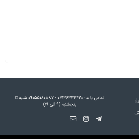
تماس با ما: ۰۷۱۳۶۳۳۴۴۲۰ - ۰۹۰۵۵۱۸۰۸۸۷ شنبه تا
ول
پنجشنبه (۹ الی ۱۹)
رش