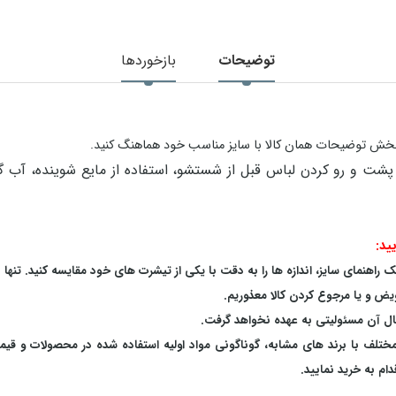
توضیحات
بازخوردها
در بخش توضیحات همان کالا با سایز مناسب خود هماهنگ کنید.
ید:
اهنمای سایز، اندازه ها را به دقت با یکی از تیشرت های خود مقایسه کنید. تنها 
یض و یا مرجوع کردن کالا معذوریم.
بال آن مسئولیتی به عهده نخواهد گرفت.
 مختلف با برند های مشابه، گوناگونی مواد اولیه استفاده شده در محصولات و قی
م به خرید نمایید.