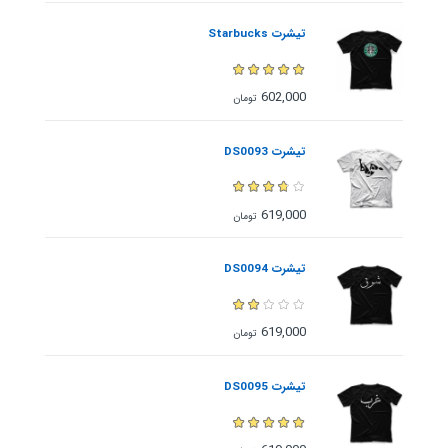
تیشرت Starbucks
602,000
تومان
تیشرت DS0093
619,000
تومان
تیشرت DS0094
619,000
تومان
تیشرت DS0095