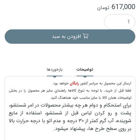
617,000
تومان
افزودن به سبد
توضیحات
بازخوردها
ارسال این محصول به سراسر کشور
رایگان
خواهد بود.
لطفا قبل از خرید، با توجه به تنوع کالاها راهنمای سایز هر محصول را در بخش
توضیحات همان کالا با سایز مناسب خود هماهنگ کنید.
برای استحکام و دوام هر چه بیشتر محصولات در امر شستشو،
پشت و رو کردن لباس قبل از شستشو، استفاده از مایع
شوینده، آب گرم کمتر از ۳۰ درجه و عدم اتو با درجه حرارت بالا
بر روی سطح طرح ها، پیشنهاد میشود.