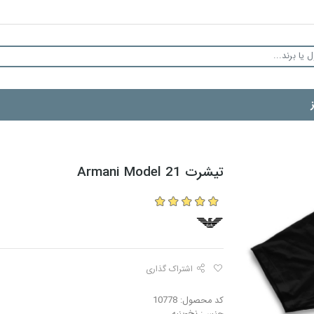
تیشرت Armani Model 21
اشتراک گذاری
کد محصول: 10778