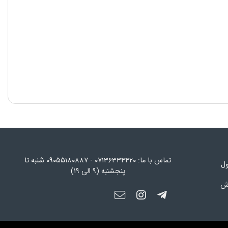
تماس با ما: ۰۷۱۳۶۳۳۴۴۲۰ - ۰۹۰۵۵۱۸۰۸۸۷ شنبه تا
ول
پنجشنبه (۹ الی ۱۹)
رش