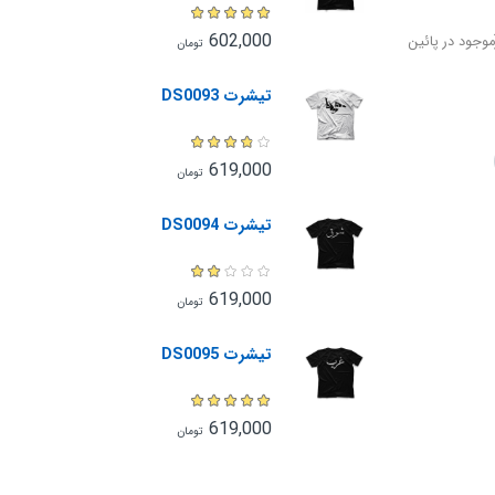
602,000
وجود در پائین
تومان
تیشرت DS0093
619,000
تومان
تیشرت DS0094
619,000
تومان
تیشرت DS0095
619,000
تومان