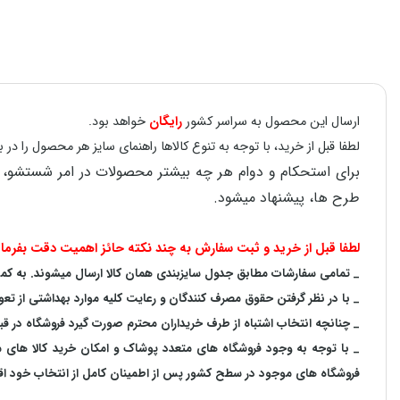
ارسال این محصول به سراسر کشور
رایگان
خواهد بود.
لطفا قبل از خرید، با توجه به تنوع کالاها راهنمای سایز هر محصول را 
طرح ها، پیشنهاد میشود.
لطفا قبل از خرید و ثبت سفارش به چند نکته حائز اهمیت دقت بفرمای
_ تمامی سفارشات مطابق جدول سایزبندی همان کالا ارسال میشوند. به کمک ر
_ با در نظر گرفتن حقوق مصرف کنندگان و رعایت کلیه موارد بهداشتی از تعو
_ چنانچه انتخاب اشتباه از طرف خریداران محترم صورت گیرد فروشگاه در ق
_ با توجه به‌ وجود فروشگاه های متعدد‌ پوشاک و امکان خرید کالا های
فروشگاه های موجود در سطح کشور پس از اطمینان کامل از انتخاب خود اقدا