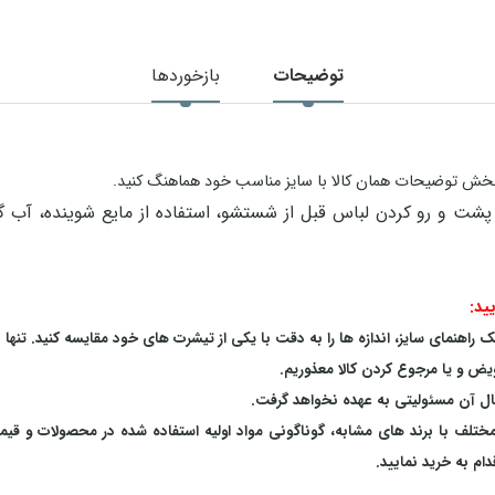
توضیحات
بازخوردها
در بخش توضیحات همان کالا با سایز مناسب خود هماهنگ کنید.
ید:
اهنمای سایز، اندازه ها را به دقت با یکی از تیشرت های خود مقایسه کنید. تنها 
یض و یا مرجوع کردن کالا معذوریم.
بال آن مسئولیتی به عهده نخواهد گرفت.
 مختلف با برند های مشابه، گوناگونی مواد اولیه استفاده شده در محصولات و قی
م به خرید نمایید.