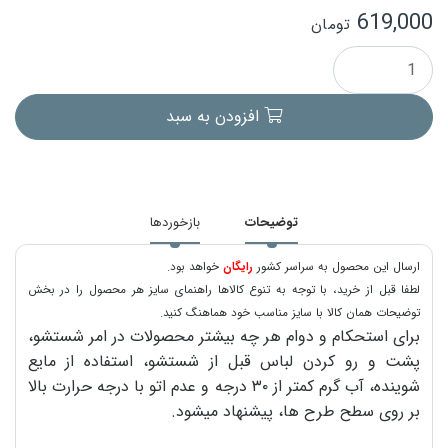
619,000
تومان
افزودن به سبد
توضیحات
بازخوردها
ارسال این محصول به سراسر کشور
رایگان
خواهد بود.
لطفا قبل از خرید، با توجه به تنوع کالاها راهنمای سایز هر محصول را در بخش
توضیحات همان کالا با سایز مناسب خود هماهنگ کنید.
برای استحکام و دوام هر چه بیشتر محصولات در امر شستشو،
پشت و رو کردن لباس قبل از شستشو، استفاده از مایع
شوینده، آب گرم کمتر از ۳۰ درجه و عدم اتو با درجه حرارت بالا
بر روی سطح طرح ها، پیشنهاد میشود.