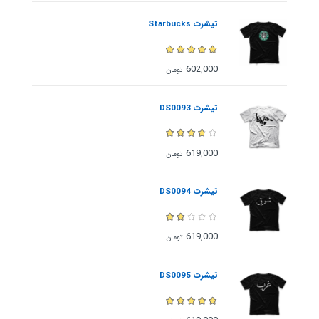
تیشرت Starbucks
602,000
تومان
تیشرت DS0093
619,000
تومان
تیشرت DS0094
619,000
تومان
تیشرت DS0095