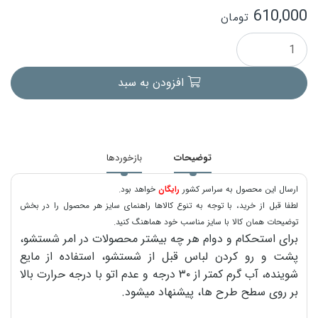
610,000
تومان
افزودن به سبد
توضیحات
بازخوردها
ارسال این محصول به سراسر کشور
رایگان
خواهد بود.
لطفا قبل از خرید، با توجه به تنوع کالاها راهنمای سایز هر محصول را در بخش
توضیحات همان کالا با سایز مناسب خود هماهنگ کنید.
برای استحکام و دوام هر چه بیشتر محصولات در امر شستشو،
پشت و رو کردن لباس قبل از شستشو، استفاده از مایع
شوینده، آب گرم کمتر از ۳۰ درجه و عدم اتو با درجه حرارت بالا
بر روی سطح طرح ها، پیشنهاد میشود.