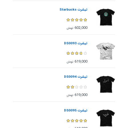
تیشرت Starbucks
602,000
تومان
تیشرت DS0093
619,000
تومان
تیشرت DS0094
619,000
تومان
تیشرت DS0095