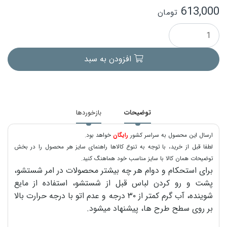
613,000
تومان
افزودن به سبد
توضیحات
بازخوردها
ارسال این محصول به سراسر کشور
رایگان
خواهد بود.
لطفا قبل از خرید، با توجه به تنوع کالاها راهنمای سایز هر محصول را در بخش
توضیحات همان کالا با سایز مناسب خود هماهنگ کنید.
برای استحکام و دوام هر چه بیشتر محصولات در امر شستشو،
پشت و رو کردن لباس قبل از شستشو، استفاده از مایع
شوینده، آب گرم کمتر از ۳۰ درجه و عدم اتو با درجه حرارت بالا
بر روی سطح طرح ها، پیشنهاد میشود.