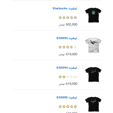
تیشرت Starbucks
602,000
تومان
تیشرت DS0093
619,000
تومان
تیشرت DS0094
619,000
تومان
تیشرت DS0095