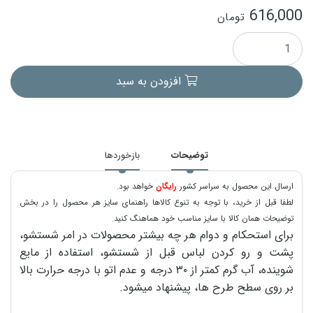
616,000
تومان
افزودن به سبد
توضیحات
بازخوردها
ارسال این محصول به سراسر کشور
رایگان
خواهد بود.
لطفا قبل از خرید، با توجه به تنوع کالاها راهنمای سایز هر محصول را در بخش
توضیحات همان کالا با سایز مناسب خود هماهنگ کنید.
برای استحکام و دوام هر چه بیشتر محصولات در امر شستشو،
پشت و رو کردن لباس قبل از شستشو، استفاده از مایع
شوینده، آب گرم کمتر از ۳۰ درجه و عدم اتو با درجه حرارت بالا
بر روی سطح طرح ها، پیشنهاد میشود.