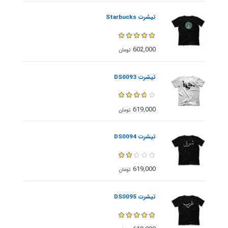
تیشرت Starbucks
602,000
تومان
تیشرت DS0093
619,000
تومان
تیشرت DS0094
619,000
تومان
تیشرت DS0095