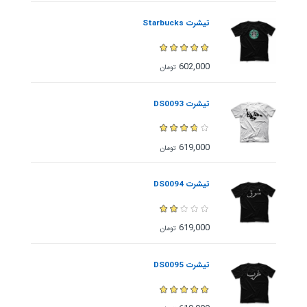
تیشرت Starbucks
602,000
تومان
تیشرت DS0093
619,000
تومان
تیشرت DS0094
619,000
تومان
تیشرت DS0095