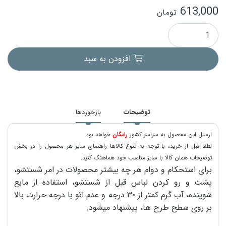
613,000
تومان
افزودن به سبد
توضیحات
بازخوردها
ارسال این محصول به سراسر کشور
رایگان
خواهد بود.
لطفا قبل از خرید، با توجه به تنوع کالاها راهنمای سایز هر محصول را در بخش
توضیحات همان کالا با سایز مناسب خود هماهنگ کنید.
برای استحکام و دوام هر چه بیشتر محصولات در امر شستشو،
پشت و رو کردن لباس قبل از شستشو، استفاده از مایع
شوینده، آب گرم کمتر از ۳۰ درجه و عدم اتو با درجه حرارت بالا
بر روی سطح طرح ها، پیشنهاد میشود.