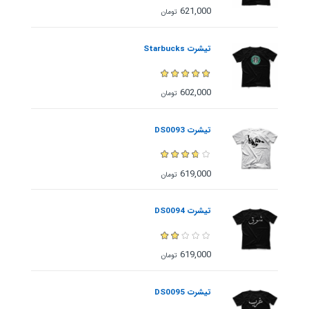
621,000
تومان
تیشرت Starbucks
602,000
تومان
تیشرت DS0093
619,000
تومان
تیشرت DS0094
619,000
تومان
تیشرت DS0095