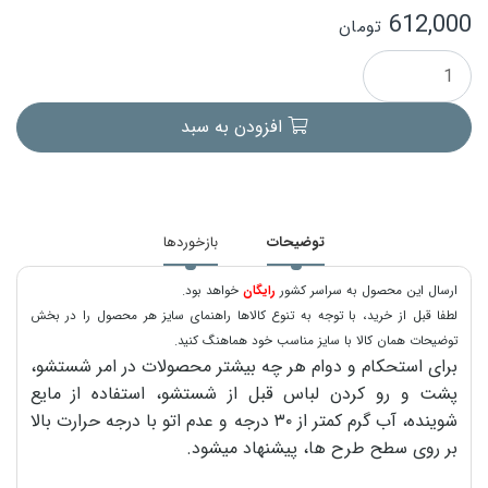
612,000
تومان
افزودن به سبد
توضیحات
بازخوردها
ارسال این محصول به سراسر کشور
رایگان
خواهد بود.
لطفا قبل از خرید، با توجه به تنوع کالاها راهنمای سایز هر محصول را در بخش
توضیحات همان کالا با سایز مناسب خود هماهنگ کنید.
برای استحکام و دوام هر چه بیشتر محصولات در امر شستشو،
پشت و رو کردن لباس قبل از شستشو، استفاده از مایع
شوینده، آب گرم کمتر از ۳۰ درجه و عدم اتو با درجه حرارت بالا
بر روی سطح طرح ها، پیشنهاد میشود.