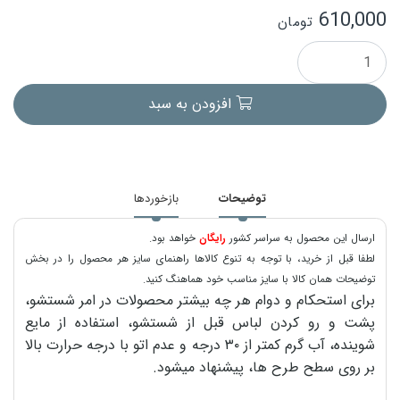
610,000
تومان
افزودن به سبد
توضیحات
بازخوردها
ارسال این محصول به سراسر کشور
رایگان
خواهد بود.
لطفا قبل از خرید، با توجه به تنوع کالاها راهنمای سایز هر محصول را در بخش
توضیحات همان کالا با سایز مناسب خود هماهنگ کنید.
برای استحکام و دوام هر چه بیشتر محصولات در امر شستشو،
پشت و رو کردن لباس قبل از شستشو، استفاده از مایع
شوینده، آب گرم کمتر از ۳۰ درجه و عدم اتو با درجه حرارت بالا
بر روی سطح طرح ها، پیشنهاد میشود.