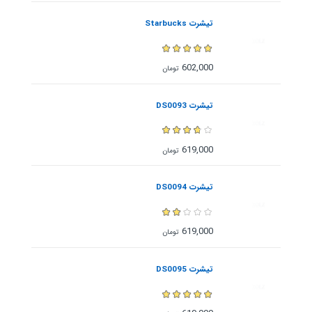
تیشرت Starbucks
602,000
تومان
تیشرت DS0093
619,000
تومان
تیشرت DS0094
619,000
تومان
تیشرت DS0095