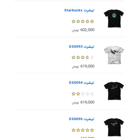
تیشرت Starbucks
602,000
تومان
تیشرت DS0093
619,000
تومان
تیشرت DS0094
619,000
تومان
تیشرت DS0095