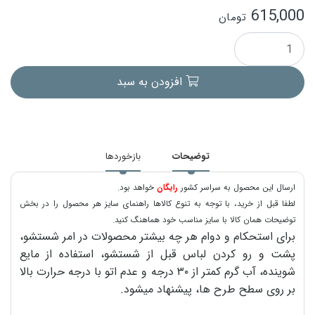
615,000
تومان
افزودن به سبد
توضیحات
بازخوردها
ارسال این محصول به سراسر کشور
رایگان
خواهد بود.
لطفا قبل از خرید، با توجه به تنوع کالاها راهنمای سایز هر محصول را در بخش
توضیحات همان کالا با سایز مناسب خود هماهنگ کنید.
برای استحکام و دوام هر چه بیشتر محصولات در امر شستشو،
پشت و رو کردن لباس قبل از شستشو، استفاده از مایع
شوینده، آب گرم کمتر از ۳۰ درجه و عدم اتو با درجه حرارت بالا
بر روی سطح طرح ها، پیشنهاد میشود.