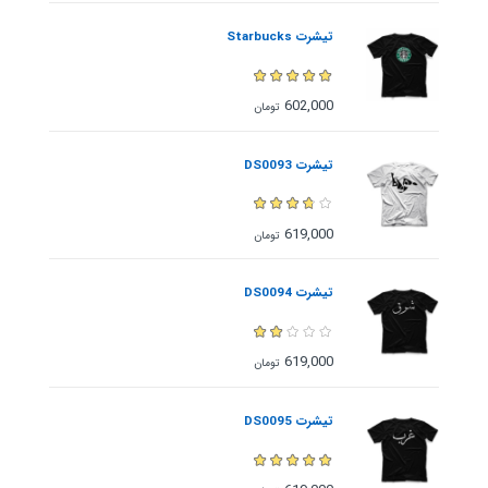
تیشرت Starbucks
602,000
تومان
تیشرت DS0093
619,000
تومان
تیشرت DS0094
619,000
تومان
تیشرت DS0095