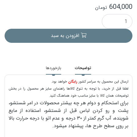
604,000
تومان
افزودن به سبد
توضیحات
بازخوردها
ارسال این محصول به سراسر کشور
رایگان
خواهد بود.
لطفا قبل از خرید، با توجه به تنوع کالاها راهنمای سایز هر محصول را در بخش
توضیحات همان کالا با سایز مناسب خود هماهنگ کنید.
برای استحکام و دوام هر چه بیشتر محصولات در امر شستشو،
پشت و رو کردن لباس قبل از شستشو، استفاده از مایع
شوینده، آب گرم کمتر از ۳۰ درجه و عدم اتو با درجه حرارت بالا
بر روی سطح طرح ها، پیشنهاد میشود.