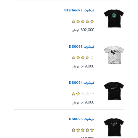
تیشرت Starbucks
602,000
تومان
تیشرت DS0093
619,000
تومان
تیشرت DS0094
619,000
تومان
تیشرت DS0095