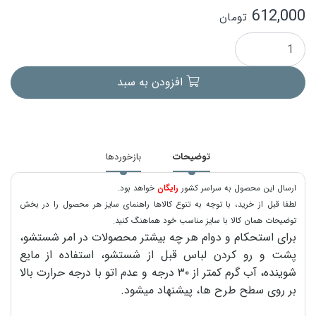
612,000
تومان
افزودن به سبد
توضیحات
بازخوردها
ارسال این محصول به سراسر کشور
رایگان
خواهد بود.
لطفا قبل از خرید، با توجه به تنوع کالاها راهنمای سایز هر محصول را در بخش
توضیحات همان کالا با سایز مناسب خود هماهنگ کنید.
برای استحکام و دوام هر چه بیشتر محصولات در امر شستشو،
پشت و رو کردن لباس قبل از شستشو، استفاده از مایع
شوینده، آب گرم کمتر از ۳۰ درجه و عدم اتو با درجه حرارت بالا
بر روی سطح طرح ها، پیشنهاد میشود.