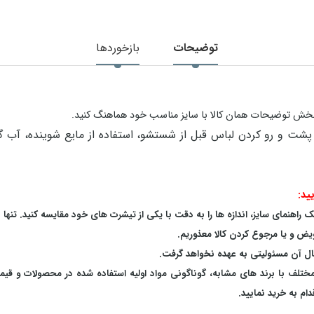
توضیحات
بازخوردها
در بخش توضیحات همان کالا با سایز مناسب خود هماهنگ کنید.
ید:
اهنمای سایز، اندازه ها را به دقت با یکی از تیشرت های خود مقایسه کنید. تنها 
یض و یا مرجوع کردن کالا معذوریم.
بال آن مسئولیتی به عهده نخواهد گرفت.
 مختلف با برند های مشابه، گوناگونی مواد اولیه استفاده شده در محصولات و قی
م به خرید نمایید.