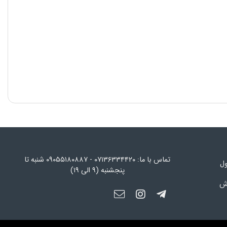
تماس با ما: ۰۷۱۳۶۳۳۴۴۲۰ - ۰۹۰۵۵۱۸۰۸۸۷ شنبه تا
ول
پنجشنبه (۹ الی ۱۹)
رش