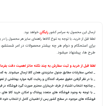
ارسال این محصول به سراسر کشور
رایگان
خواهد بود.
لطفا قبل از خرید، با توجه به تنوع کالاها راهنمای سایز هر محصول را 
طرح ها، پیشنهاد میشود.
لطفا قبل از خرید و ثبت سفارش به چند نکته حائز اهمیت دقت بفرمای
_ تمامی سفارشات مطابق جدول سایزبندی همان کالا ارسال میشوند. به کمک ر
_ با در نظر گرفتن حقوق مصرف کنندگان و رعایت کلیه موارد بهداشتی از تعو
_ چنانچه انتخاب اشتباه از طرف خریداران محترم صورت گیرد فروشگاه در ق
_ با توجه به‌ وجود فروشگاه های متعدد‌ پوشاک و امکان خرید کالا های
فروشگاه های موجود در سطح کشور پس از اطمینان کامل از انتخاب خود اقدا