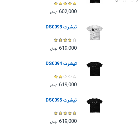
602,000
تومان
تیشرت DS0093
619,000
تومان
تیشرت DS0094
619,000
تومان
تیشرت DS0095
619,000
تومان