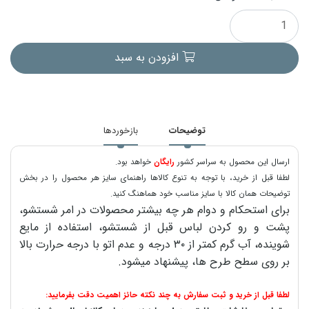
افزودن به سبد
توضیحات
بازخوردها
ارسال این محصول به سراسر کشور
رایگان
خواهد بود.
لطفا قبل از خرید، با توجه به تنوع کالاها راهنمای سایز هر محصول را در بخش
توضیحات همان کالا با سایز مناسب خود هماهنگ کنید.
برای استحکام و دوام هر چه بیشتر محصولات در امر شستشو،
پشت و رو کردن لباس قبل از شستشو، استفاده از مایع
شوینده، آب گرم کمتر از ۳۰ درجه و عدم اتو با درجه حرارت بالا
بر روی سطح طرح ها، پیشنهاد میشود.
لطفا قبل از خرید و ثبت سفارش به چند نکته حائز اهمیت دقت بفرمایید: