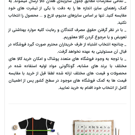
_ تمامی سفارشات مطابق جدول سایزبندی همان کالا ارسال میشوند. به
کمک راهنمای سایز، اندازه ها را به دقت با یکی از تیشرت های خود
مقایسه کنید. تنها بر اساس سایزهای مدیوم، لارج و … محصول را انتخاب
نکنید.
_ با در نظر گرفتن حقوق مصرف کنندگان و رعایت کلیه موارد بهداشتی از
تعویض و یا مرجوع کردن کالا معذوریم.
_ چنانچه انتخاب اشتباه از طرف خریداران محترم صورت گیرد فروشگاه در
قبال آن مسئولیتی به عهده نخواهد گرفت.
_ با توجه به‌ وجود فروشگاه های متعدد‌ پوشاک و امکان خرید کالا های
مختلف با برند های مشابه، گوناگونی مواد اولیه استفاده شده در
محصولات و قیمت های مختلف ارائه شده لطفا قبل از خرید با مقایسه
قیمت ها به کمک فروشگاه های موجود در سطح کشور پس از اطمینان
کامل از انتخاب خود اقدام به خرید نمایید.