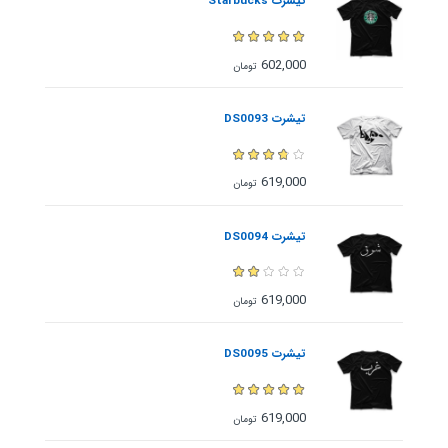
تیشرت Starbucks
602,000
تومان
تیشرت DS0093
619,000
تومان
تیشرت DS0094
619,000
تومان
تیشرت DS0095
619,000
تومان