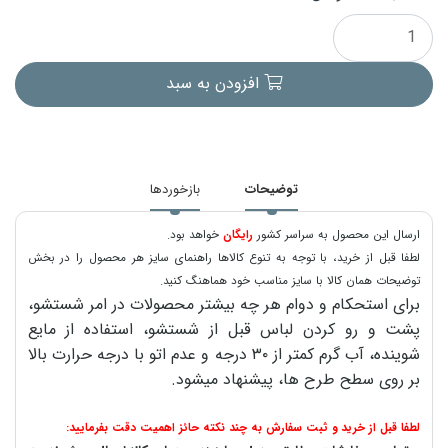
افزودن به سبد
توضیحات
بازخوردها
ارسال این محصول به سراسر کشور
رایگان
خواهد بود.
لطفا قبل از خرید، با توجه به تنوع کالاها راهنمای سایز هر محصول را در بخش
توضیحات همان کالا با سایز مناسب خود هماهنگ کنید.
برای استحکام و دوام هر چه بیشتر محصولات در امر شستشو،
پشت و رو کردن لباس قبل از شستشو، استفاده از مایع
شوینده، آب گرم کمتر از ۳۰ درجه و عدم اتو با درجه حرارت بالا
بر روی سطح طرح ها، پیشنهاد میشود.
لطفا قبل از خرید و ثبت سفارش به چند نکته حائز اهمیت دقت بفرمایید: