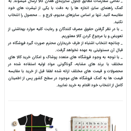
_ تمامی سفارشات مطابق جدول سایزبندی همان کالا ارسال میشوند. به
کمک راهنمای سایز، اندازه ها را به دقت با یکی از تیشرت های خود
مقایسه کنید. تنها بر اساس سایزهای مدیوم، لارج و … محصول را انتخاب
نکنید.
_ با در نظر گرفتن حقوق مصرف کنندگان و رعایت کلیه موارد بهداشتی از
تعویض و یا مرجوع کردن کالا معذوریم.
_ چنانچه انتخاب اشتباه از طرف خریداران محترم صورت گیرد فروشگاه در
قبال آن مسئولیتی به عهده نخواهد گرفت.
_ با توجه به‌ وجود فروشگاه های متعدد‌ پوشاک و امکان خرید کالا های
مختلف با برند های مشابه، گوناگونی مواد اولیه استفاده شده در
محصولات و قیمت های مختلف ارائه شده لطفا قبل از خرید با مقایسه
قیمت ها به کمک فروشگاه های موجود در سطح کشور پس از اطمینان
کامل از انتخاب خود اقدام به خرید نمایید.