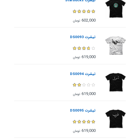
تیشرت Starbucks
602,000
تومان
تیشرت DS0093
619,000
تومان
تیشرت DS0094
619,000
تومان
تیشرت DS0095
619,000
تومان