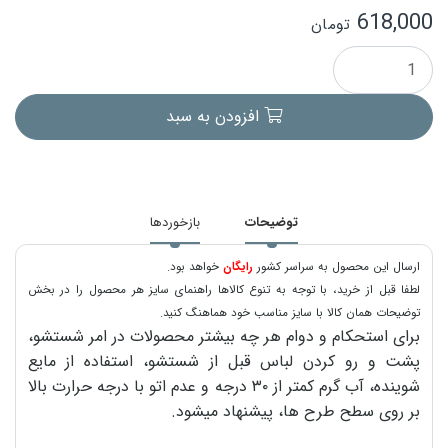
618,000
تومان
افزودن به سبد
توضیحات
بازخوردها
ارسال این محصول به سراسر کشور
رایگان
خواهد بود.
لطفا قبل از خرید، با توجه به تنوع کالاها راهنمای سایز هر محصول را در بخش
توضیحات همان کالا با سایز مناسب خود هماهنگ کنید.
برای استحکام و دوام هر چه بیشتر محصولات در امر شستشو،
پشت و رو کردن لباس قبل از شستشو، استفاده از مایع
شوینده، آب گرم کمتر از ۳۰ درجه و عدم اتو با درجه حرارت بالا
بر روی سطح طرح ها، پیشنهاد میشود.