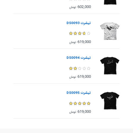
602,000
تومان
تیشرت DS0093
619,000
تومان
تیشرت DS0094
619,000
تومان
تیشرت DS0095
619,000
تومان