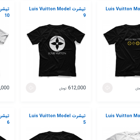
 Luis Vuitton Model
تیشرت Luis Vuitton Model
10
9
,000
612,000
مان
تومان
 Luis Vuitton Model
تیشرت Luis Vuitton Model
6
5