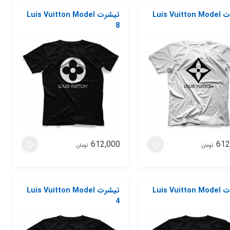
تیشرت Luis Vuitton Model
تیشرت Luis Vuitton Model
8
612,000
612
تومان
تومان
تیشرت Luis Vuitton Model
تیشرت Luis Vuitton Model
4