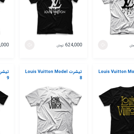
,000
624,000
مان
تومان
ت Louis Vuitton Model
تیشرت Louis Vuitton Model
9
8