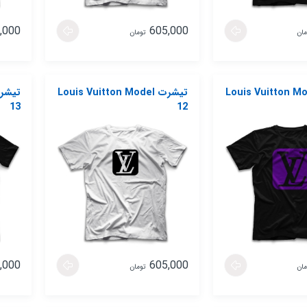
,000
605,000
مان
تومان
ت Louis Vuitton Model
تیشرت Louis Vuitton Model
13
12
,000
605,000
مان
تومان