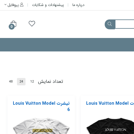
درباره ما
پیشنهادات و شکایات
پروفایل
0
تعداد نمایش
48
24
12
تیشرت Louis Vuitton Model
تیشرت Louis Vuitton Model
6