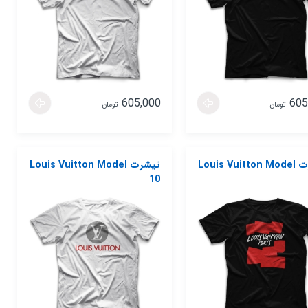
605,000
605
تومان
تومان
تیشرت Louis Vuitton Model
تیشرت Louis Vuitton Model
10