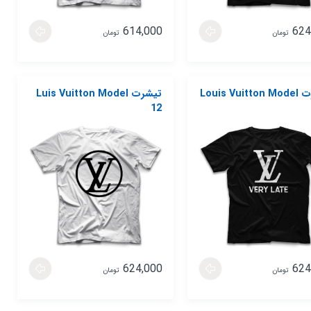
614,000
624
تومان
تومان
تیشرت Louis Vuitton Model
تیشرت Luis Vuitton Model
12
624,000
624
تومان
تومان