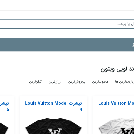
د لویی ویتون
بازدیدترین ها
محبوب‌‌ترین
پرفروش‌ترین
ارزان‌ترین
گران‌ترین
ت Louis Vuitton Model
تیشرت Louis Vuitton Model
5
4