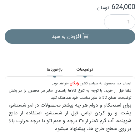
624,000
تومان
افزودن به سبد
توضیحات
بازخوردها
ارسال این محصول به سراسر کشور
رایگان
خواهد بود.
لطفا قبل از خرید، با توجه به تنوع کالاها راهنمای سایز هر محصول را در بخش
توضیحات همان کالا با سایز مناسب خود هماهنگ کنید.
برای استحکام و دوام هر چه بیشتر محصولات در امر شستشو،
پشت و رو کردن لباس قبل از شستشو، استفاده از مایع
شوینده، آب گرم کمتر از ۳۰ درجه و عدم اتو با درجه حرارت بالا
بر روی سطح طرح ها، پیشنهاد میشود.