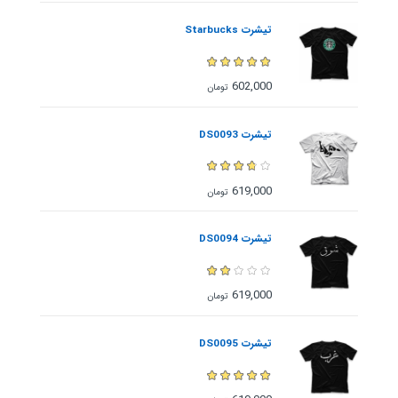
تیشرت Starbucks
602,000
تومان
تیشرت DS0093
619,000
تومان
تیشرت DS0094
619,000
تومان
تیشرت DS0095