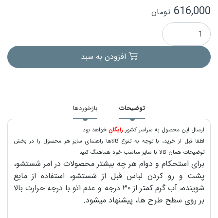
616,000
تومان
افزودن به سبد
توضیحات
بازخوردها
ارسال این محصول به سراسر کشور
رایگان
خواهد بود.
لطفا قبل از خرید، با توجه به تنوع کالاها راهنمای سایز هر محصول را در بخش
توضیحات همان کالا با سایز مناسب خود هماهنگ کنید.
برای استحکام و دوام هر چه بیشتر محصولات در امر شستشو،
پشت و رو کردن لباس قبل از شستشو، استفاده از مایع
شوینده، آب گرم کمتر از ۳۰ درجه و عدم اتو با درجه حرارت بالا
بر روی سطح طرح ها، پیشنهاد میشود.