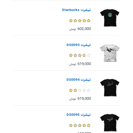
تیشرت Starbucks
602,000
تومان
تیشرت DS0093
619,000
تومان
تیشرت DS0094
619,000
تومان
تیشرت DS0095