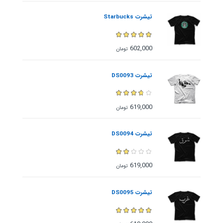
تیشرت Starbucks
602,000
تومان
تیشرت DS0093
619,000
تومان
تیشرت DS0094
619,000
تومان
تیشرت DS0095