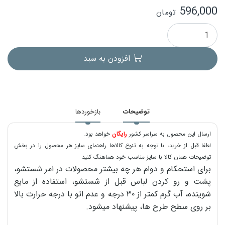
596,000
تومان
افزودن به سبد
توضیحات
بازخوردها
ارسال این محصول به سراسر کشور
رایگان
خواهد بود.
لطفا قبل از خرید، با توجه به تنوع کالاها راهنمای سایز هر محصول را در بخش
توضیحات همان کالا با سایز مناسب خود هماهنگ کنید.
برای استحکام و دوام هر چه بیشتر محصولات در امر شستشو،
پشت و رو کردن لباس قبل از شستشو، استفاده از مایع
شوینده، آب گرم کمتر از ۳۰ درجه و عدم اتو با درجه حرارت بالا
بر روی سطح طرح ها، پیشنهاد میشود.