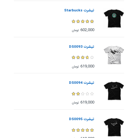
تیشرت Starbucks
602,000
تومان
تیشرت DS0093
619,000
تومان
تیشرت DS0094
619,000
تومان
تیشرت DS0095