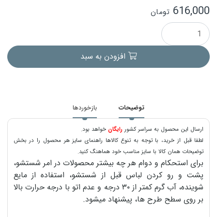
616,000
تومان
افزودن به سبد
توضیحات
بازخوردها
ارسال این محصول به سراسر کشور
رایگان
خواهد بود.
لطفا قبل از خرید، با توجه به تنوع کالاها راهنمای سایز هر محصول را در بخش
توضیحات همان کالا با سایز مناسب خود هماهنگ کنید.
برای استحکام و دوام هر چه بیشتر محصولات در امر شستشو،
پشت و رو کردن لباس قبل از شستشو، استفاده از مایع
شوینده، آب گرم کمتر از ۳۰ درجه و عدم اتو با درجه حرارت بالا
بر روی سطح طرح ها، پیشنهاد میشود.